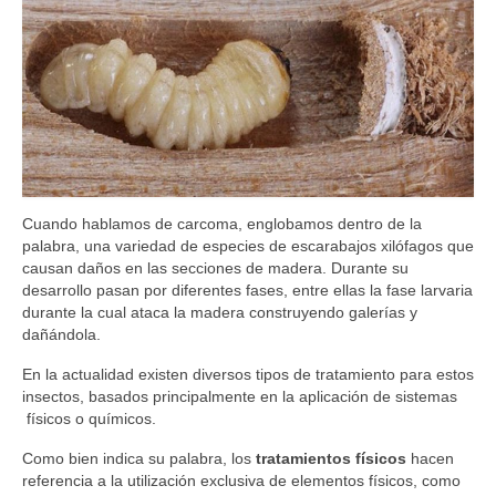
Cuando hablamos de carcoma, englobamos dentro de la
palabra, una variedad de especies de escarabajos xilófagos que
causan daños en las secciones de madera. Durante su
desarrollo pasan por diferentes fases, entre ellas la fase larvaria
durante la cual ataca la madera construyendo galerías y
dañándola.
En la actualidad existen diversos tipos de tratamiento para estos
insectos, basados principalmente en la aplicación de sistemas
físicos o químicos.
Como bien indica su palabra, los
tratamientos físicos
hacen
referencia a la utilización exclusiva de elementos físicos, como