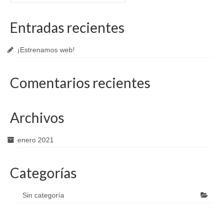
Entradas recientes
¡Estrenamos web!
Comentarios recientes
Archivos
enero 2021
Categorías
Sin categoría