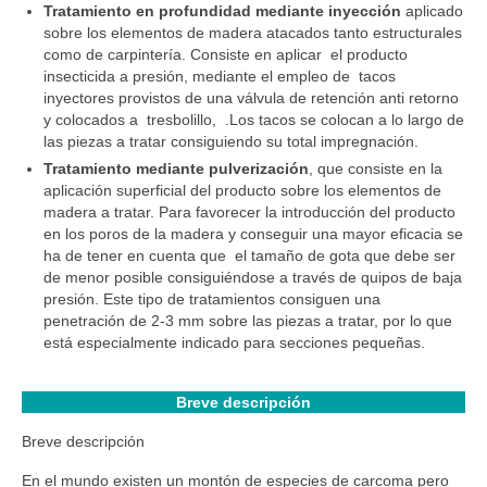
Tratamiento en profundidad mediante inyección
aplicado
sobre los elementos de madera atacados tanto estructurales
como de carpintería. Consiste en aplicar el producto
insecticida a presión, mediante el empleo de tacos
inyectores provistos de una válvula de retención anti retorno
y colocados a tresbolillo, .Los tacos se colocan a lo largo de
las piezas a tratar consiguiendo su total impregnación.
Tratamiento mediante pulverización
, que consiste en la
aplicación superficial del producto sobre los elementos de
madera a tratar. Para favorecer la introducción del producto
en los poros de la madera y conseguir una mayor eficacia se
ha de tener en cuenta que el tamaño de gota que debe ser
de menor posible consiguiéndose a través de quipos de baja
presión. Este tipo de tratamientos consiguen una
penetración de 2-3 mm sobre las piezas a tratar, por lo que
está especialmente indicado para secciones pequeñas.
Breve descripción
Breve descripción
En el mundo existen un montón de especies de carcoma pero