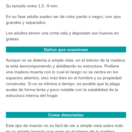
Su tamaño entre 1,5 -9 mm.
En su fase adulta suelen ser de color pardo o negro, con ojos
grandes y separados.
Los adultos tienen una corta vida y depositan sus huevos en
grietas.
Daños que ocasionan
Aunque no se detecta a simple vista, en el interior de la madera
la está descomponiendo y debilitando su estructura. Prefiere
una madera muerta con lo cual el riesgo no se centra en los
espacios abiertos, sino más bien en el hombre y su propiedad
construida. Si no se elimina a tiempo, es posible que la plaga
acabe de forma lenta y poco notable con la estabilidad de la
estructura interna del hogar.
Como detectarlas
Este tipo de insecto no es fácil de ver a simple vista sobre todo
en su estado larvario que viven en el interior de la madera.