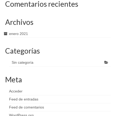
Comentarios recientes
Archivos
enero 2021
Categorías
Sin categoría
Meta
Acceder
Feed de entradas
Feed de comentarios
WordPress.org