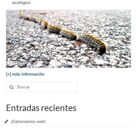
ecológico
[+] más información
Buscar
por:
Entradas recientes
¡Estrenamos web!