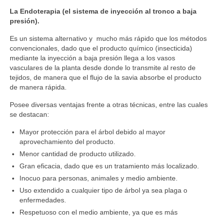
La Endoterapia (el sistema de inyección al tronco a baja
presión).
Es un sistema alternativo y mucho más rápido que los métodos
convencionales, dado que el producto químico (insecticida)
mediante la inyección a baja presión llega a los vasos
vasculares de la planta desde donde lo transmite al resto de
tejidos, de manera que el flujo de la savia absorbe el producto
de manera rápida.
Posee diversas ventajas frente a otras técnicas, entre las cuales
se destacan:
Mayor protección para el árbol debido al mayor
aprovechamiento del producto.
Menor cantidad de producto utilizado.
Gran eficacia, dado que es un tratamiento más localizado.
Inocuo para personas, animales y medio ambiente.
Uso extendido a cualquier tipo de árbol ya sea plaga o
enfermedades.
Respetuoso con el medio ambiente, ya que es más