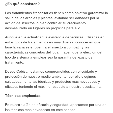
¿En qué consisten?
Los tratamientos fitosanitarios tienen como objetivo garantizar la
salud de los árboles y plantas, evitando ser dañadas por la
acción de insectos, o bien controlar su crecimiento
desmesurado en lugares no propicios para ello.
Aunque en la actualidad la existencia de técnicas utilizadas en
estos tipos de tratamientos es muy diversa, conocer en qué
fase larvaria se encuentra el insecto a combatir y las
características concretas del lugar, hacen que la elección del
tipo de sistema a emplear sea la garantía del existo del
tratamiento.
Desde Cebisan estamos comprometidos con el cuidado y
protección de nuestro medio ambiente, por ello elegimos
cuidadosamente las técnicas y productos más novedosos y
eficaces teniendo el máximo respecto a nuestro ecosistema.
Técnicas empleadas:
En nuestro afán de eficacia y seguridad, apostamos por una de
las técnicas más novedosas en este sentido: